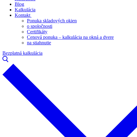
Blog
Kalkulácia
Kontakt
Ponuka skladových okien
o spoločnosti
Certifikáty
Cenová ponuka – kalkulácia na okná a dvere
na stiahnutie
Bezplatná kalkulácia