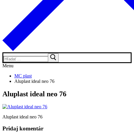
Hľadať:
Menu
MC plast
Aluplast ideal neo 76
Aluplast ideal neo 76
Aluplast ideal neo 76
Pridaj komentár