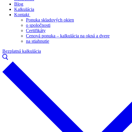
Blog
Kalkulácia
Kontakt
Ponuka skladových okien
o spoločnosti
Certifikáty
Cenová ponuka – kalkulácia na okná a dvere
na stiahnutie
Bezplatná kalkulácia