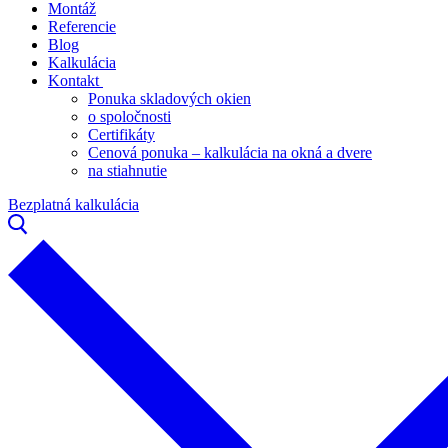
Montáž
Referencie
Blog
Kalkulácia
Kontakt
Ponuka skladových okien
o spoločnosti
Certifikáty
Cenová ponuka – kalkulácia na okná a dvere
na stiahnutie
Bezplatná kalkulácia