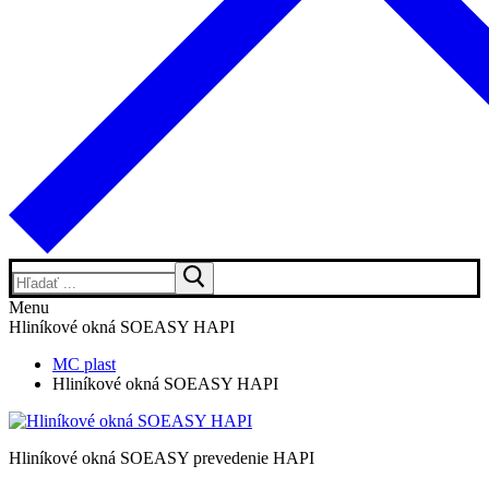
Hľadať:
Menu
Hliníkové okná SOEASY HAPI
MC plast
Hliníkové okná SOEASY HAPI
Hliníkové okná SOEASY prevedenie HAPI