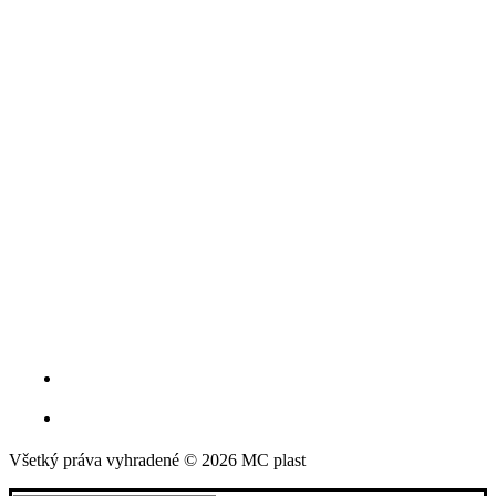
Všetký práva vyhradené © 2026 MC plast