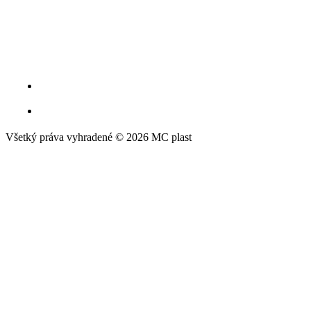
Všetký práva vyhradené © 2026 MC plast