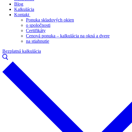
Blog
Kalkulácia
Kontakt
Ponuka skladových okien
o spoločnosti
Certifikáty
Cenová ponuka – kalkulácia na okná a dvere
na stiahnutie
Bezplatná kalkulácia