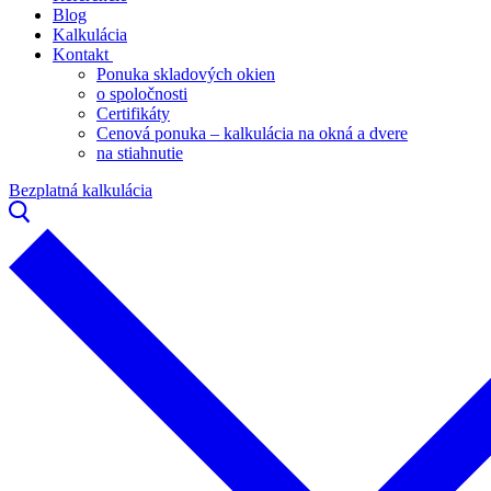
Blog
Kalkulácia
Kontakt
Ponuka skladových okien
o spoločnosti
Certifikáty
Cenová ponuka – kalkulácia na okná a dvere
na stiahnutie
Bezplatná kalkulácia