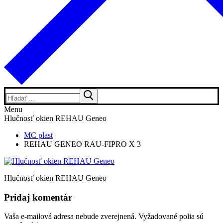
Hľadať:
Menu
Hlučnosť okien REHAU Geneo
MC plast
REHAU GENEO RAU-FIPRO X 3
Hlučnosť okien REHAU Geneo
Pridaj komentár
Vaša e-mailová adresa nebude zverejnená.
Vyžadované polia sú