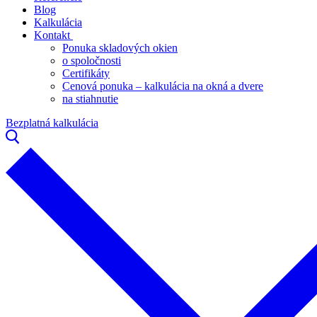
Blog
Kalkulácia
Kontakt
Ponuka skladových okien
o spoločnosti
Certifikáty
Cenová ponuka – kalkulácia na okná a dvere
na stiahnutie
Bezplatná kalkulácia