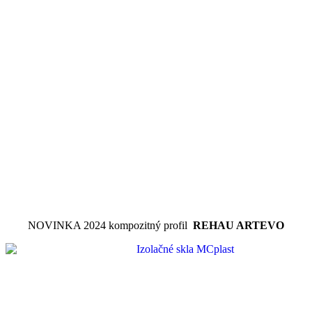
NOVINKA 2024 kompozitný profil
REHAU ARTEVO