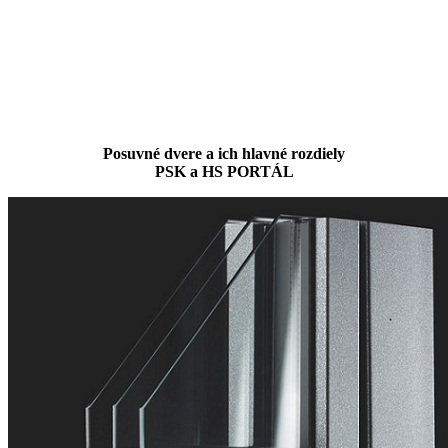
Posuvné dvere a ich hlavné rozdiely
PSK a HS PORTÁL