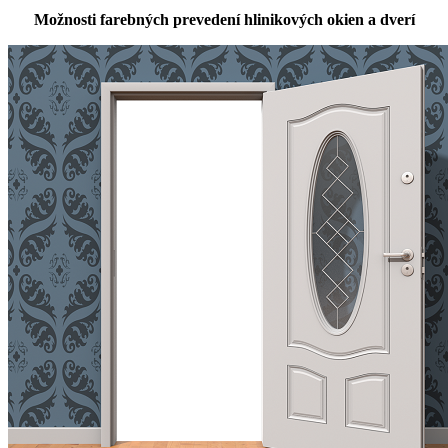
Možnosti farebných prevedení hlinikových okien a dverí