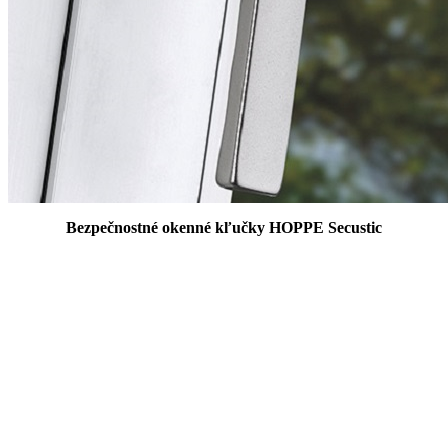
Bezpečnostné okenné kľučky HOPPE Secustic