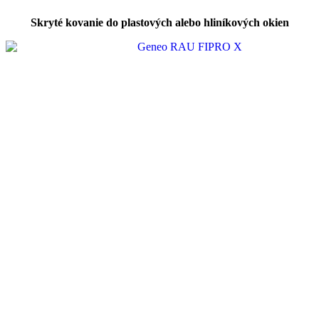
Skryté kovanie do plastových alebo hliníkových okien