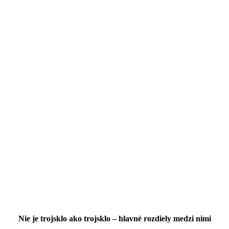
Nie je trojsklo ako trojsklo – hlavné rozdiely medzi nimi