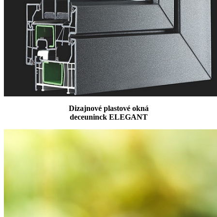
Dizajnové plastové okná
deceuninck ELEGANT