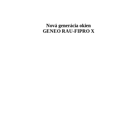
Nová generácia okien
GENEO RAU-FIPRO X