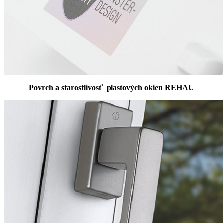
Povrch a starostlivosť plastových okien REHAU