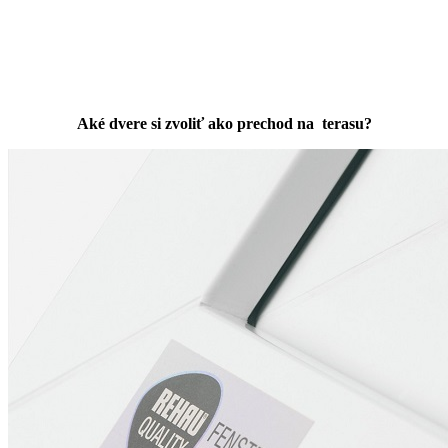
Aké dvere si zvoliť ako prechod na terasu?