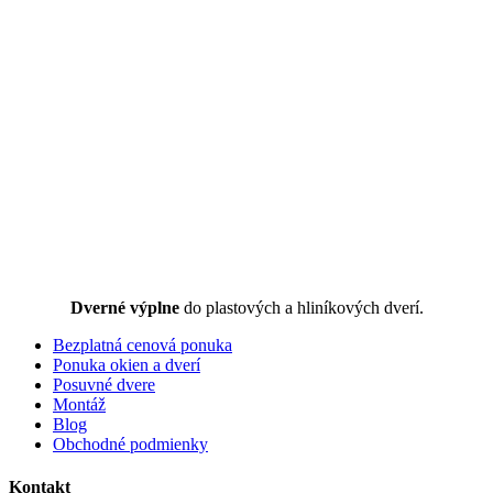
Dverné výplne
do plastových a hliníkových dverí.
Bezplatná cenová ponuka
Ponuka okien a dverí
Posuvné dvere
Montáž
Blog
Obchodné podmienky
Kontakt