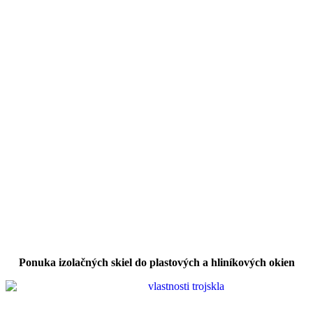
Ponuka izolačných skiel do plastových a hliníkových okien