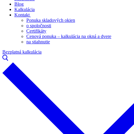
Blog
Kalkulácia
Kontakt
Ponuka skladových okien
o spoločnosti
Certifikáty
Cenová ponuka – kalkulácia na okná a dvere
na stiahnutie
Bezplatná kalkulácia