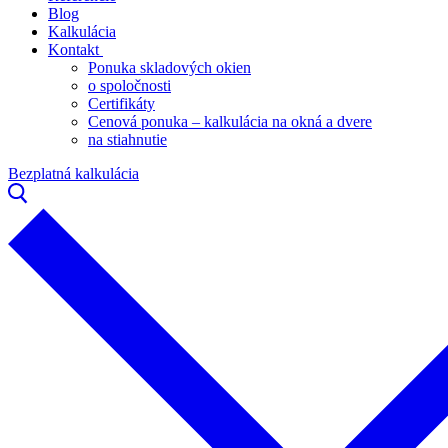
Blog
Kalkulácia
Kontakt
Ponuka skladových okien
o spoločnosti
Certifikáty
Cenová ponuka – kalkulácia na okná a dvere
na stiahnutie
Bezplatná kalkulácia