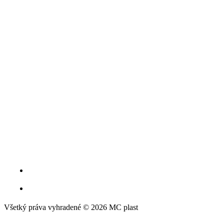
Všetký práva vyhradené © 2026 MC plast