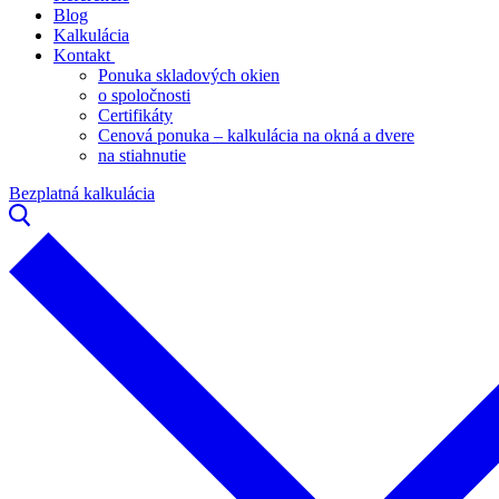
Blog
Kalkulácia
Kontakt
Ponuka skladových okien
o spoločnosti
Certifikáty
Cenová ponuka – kalkulácia na okná a dvere
na stiahnutie
Bezplatná kalkulácia