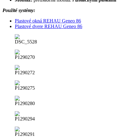
Použité systémy:
Plastové okná REHAU Geneo 86
Plastové dvere REHAU Geneo 86