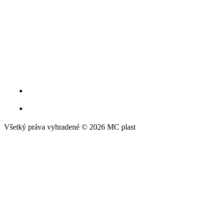
Všetký práva vyhradené © 2026 MC plast