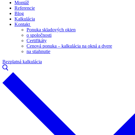
Montáž
Referencie
Blog
Kalkulácia
Kontakt
Ponuka skladových okien
o spoločnosti
Certifikáty
Cenová ponuka – kalkulácia na okná a dvere
na stiahnutie
Bezplatná kalkulácia