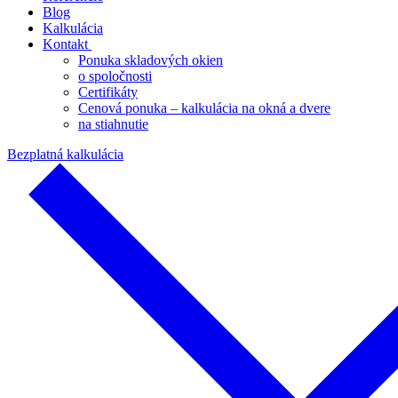
Blog
Kalkulácia
Kontakt
Ponuka skladových okien
o spoločnosti
Certifikáty
Cenová ponuka – kalkulácia na okná a dvere
na stiahnutie
Bezplatná kalkulácia