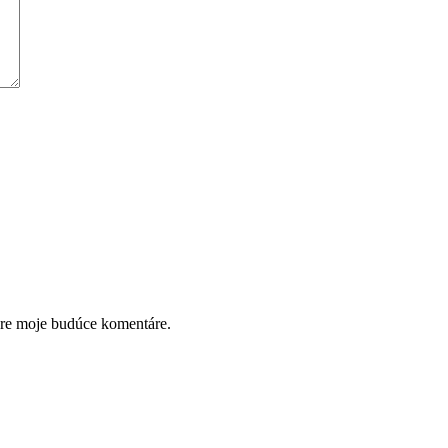
pre moje budúce komentáre.