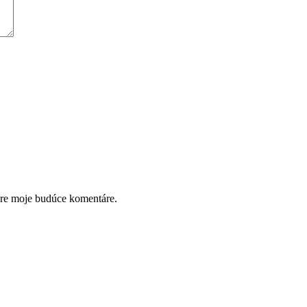
pre moje budúce komentáre.