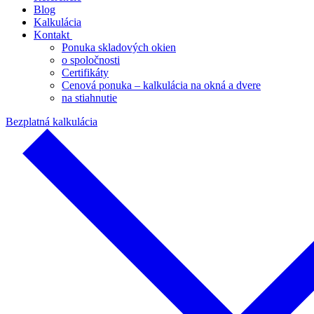
Blog
Kalkulácia
Kontakt
Ponuka skladových okien
o spoločnosti
Certifikáty
Cenová ponuka – kalkulácia na okná a dvere
na stiahnutie
Bezplatná kalkulácia