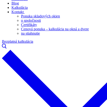
Blog
Kalkulácia
Kontakt
Ponuka skladových okien
o spoločnosti
Certifikáty
Cenová ponuka – kalkulácia na okná a dvere
na stiahnutie
Bezplatná kalkulácia