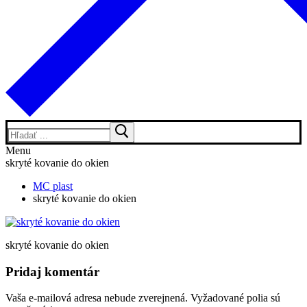
Hľadať:
Menu
skryté kovanie do okien
MC plast
skryté kovanie do okien
skryté kovanie do okien
Pridaj komentár
Vaša e-mailová adresa nebude zverejnená.
Vyžadované polia sú