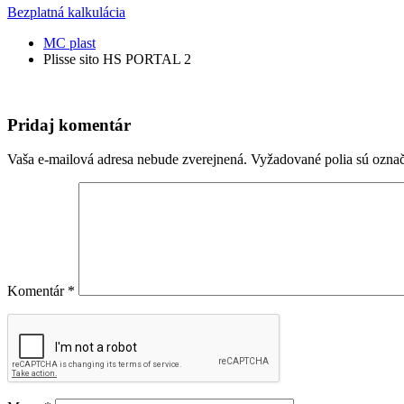
Bezplatná kalkulácia
MC plast
Plisse sito HS PORTAL 2
Pridaj komentár
Vaša e-mailová adresa nebude zverejnená.
Vyžadované polia sú ozna
Komentár
*