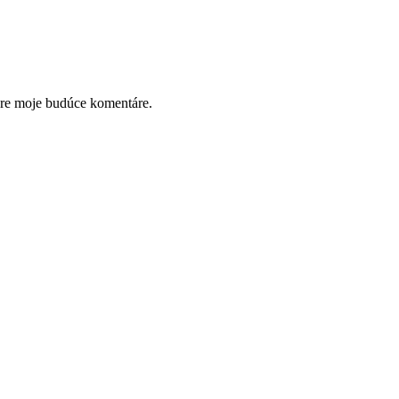
pre moje budúce komentáre.