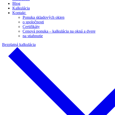
Blog
Kalkulácia
Kontakt
Ponuka skladových okien
o spoločnosti
Certifikáty
Cenová ponuka – kalkulácia na okná a dvere
na stiahnutie
Bezplatná kalkulácia