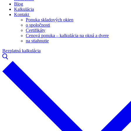
Blog
Kalkulácia
Kontakt
Ponuka skladových okien
o spoločnosti
Certifikáty
Cenová ponuka – kalkulácia na okná a dvere
na stiahnutie
Bezplatná kalkulácia