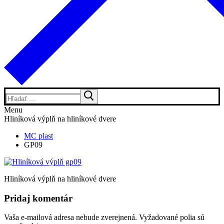
Hľadať:
Menu
Hliníková výplň na hliníkové dvere
MC plast
GP09
Hliníková výplň na hliníkové dvere
Pridaj komentár
Vaša e-mailová adresa nebude zverejnená.
Vyžadované polia sú