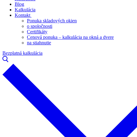
Blog
Kalkulácia
Kontakt
Ponuka skladových okien
o spoločnosti
Certifikáty
Cenová ponuka – kalkulácia na okná a dvere
na stiahnutie
Bezplatná kalkulácia