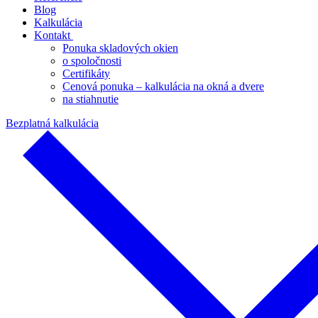
Blog
Kalkulácia
Kontakt
Ponuka skladových okien
o spoločnosti
Certifikáty
Cenová ponuka – kalkulácia na okná a dvere
na stiahnutie
Bezplatná kalkulácia