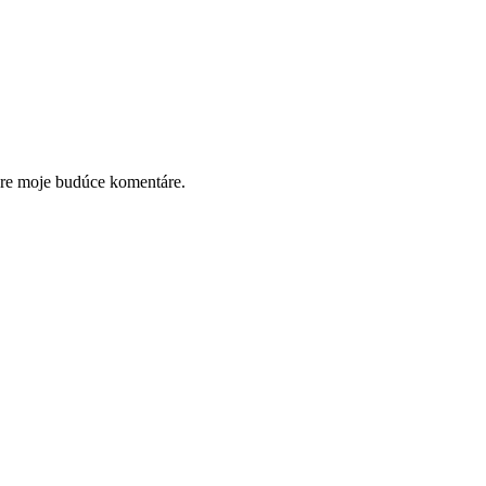
pre moje budúce komentáre.