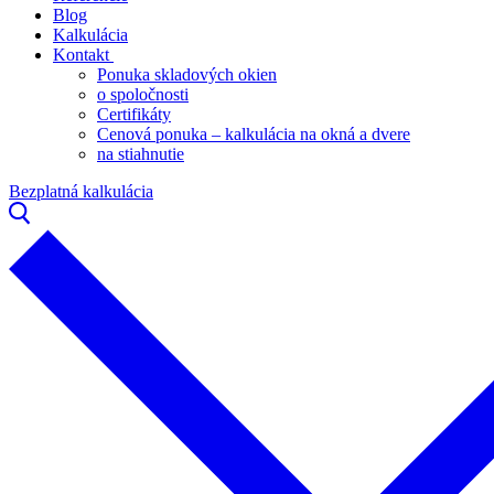
Blog
Kalkulácia
Kontakt
Ponuka skladových okien
o spoločnosti
Certifikáty
Cenová ponuka – kalkulácia na okná a dvere
na stiahnutie
Bezplatná kalkulácia