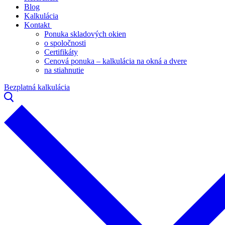
Blog
Kalkulácia
Kontakt
Ponuka skladových okien
o spoločnosti
Certifikáty
Cenová ponuka – kalkulácia na okná a dvere
na stiahnutie
Bezplatná kalkulácia