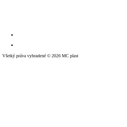
Všetký práva vyhradené © 2026 MC plast