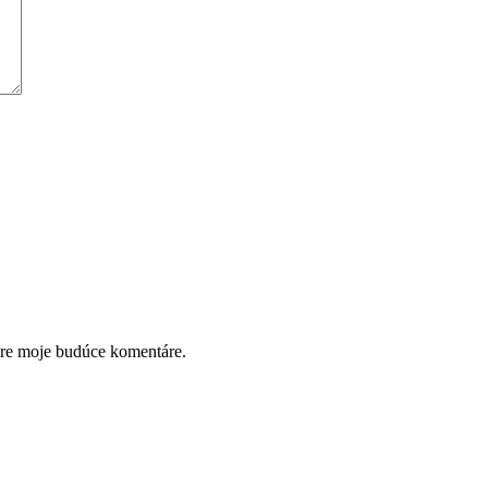
pre moje budúce komentáre.