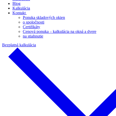
Blog
Kalkulácia
Kontakt
Ponuka skladových okien
o spoločnosti
Certifikáty
Cenová ponuka – kalkulácia na okná a dvere
na stiahnutie
Bezplatná kalkulácia