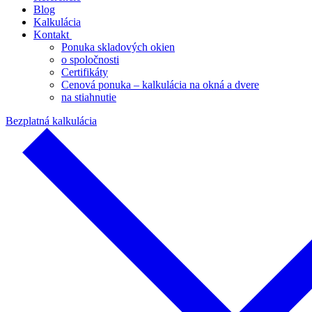
Blog
Kalkulácia
Kontakt
Ponuka skladových okien
o spoločnosti
Certifikáty
Cenová ponuka – kalkulácia na okná a dvere
na stiahnutie
Bezplatná kalkulácia