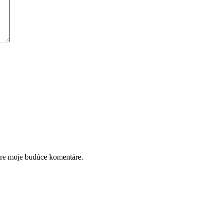
pre moje budúce komentáre.