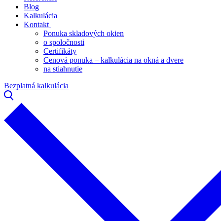
Blog
Kalkulácia
Kontakt
Ponuka skladových okien
o spoločnosti
Certifikáty
Cenová ponuka – kalkulácia na okná a dvere
na stiahnutie
Bezplatná kalkulácia